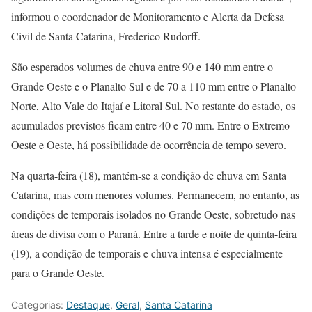
informou o coordenador de Monitoramento e Alerta da Defesa
Civil de Santa Catarina, Frederico Rudorff.
São esperados volumes de chuva entre 90 e 140 mm entre o
Grande Oeste e o Planalto Sul e de 70 a 110 mm entre o Planalto
Norte, Alto Vale do Itajaí e Litoral Sul. No restante do estado, os
acumulados previstos ficam entre 40 e 70 mm. Entre o Extremo
Oeste e Oeste, há possibilidade de ocorrência de tempo severo.
Na quarta-feira (18), mantém-se a condição de chuva em Santa
Catarina, mas com menores volumes. Permanecem, no entanto, as
condições de temporais isolados no Grande Oeste, sobretudo nas
áreas de divisa com o Paraná. Entre a tarde e noite de quinta-feira
(19), a condição de temporais e chuva intensa é especialmente
para o Grande Oeste.
Categorias:
Destaque
,
Geral
,
Santa Catarina