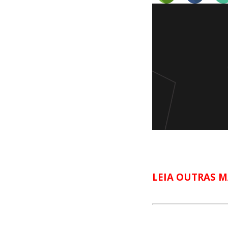
LEIA OUTRAS M