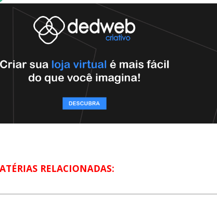
ATÉRIAS RELACIONADAS: