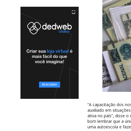
“A capacitação dos no
auxiliado em situações
ativa no país”, disse 
bom lembrar que a úni
uma autoescola e faze