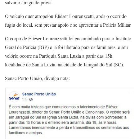
salvar o amigo de prova.
O veículo quer atropelou Eliéser Lourenzzetti, após o ocorrido
fugiu do local, sem prestar apoio e se apresentar a Policia Militar.
O corpo de Eliéser Lourenzzetti foi encaminhado para o Instituto
Geral de Perícia (IGP) e já foi liberado para os familiares, e seu
velório ocorre na Paróquia Santa Luzia a partir das 15h,
localidade de Santa Luzia, na cidade de Jaraguá do Sul (SC).
Senac Porto União, divulga nota: