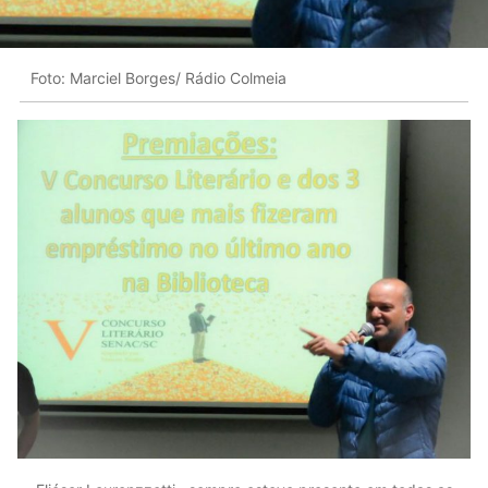
Foto: Marciel Borges/ Rádio Colmeia