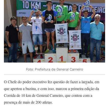
Foto: Prefeitura de General Carneiro
O Chefe do poder executivo fez questão de fazer a largada, em
que apertou a buzina, e com isso, marcou a primeira edição da
Corrida de 10 km de General Carneiro, que contou com a
presença de mais de 200 atletas.