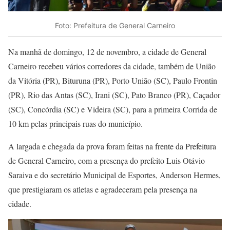
Foto: Prefeitura de General Carneiro
Na manhã de domingo, 12 de novembro, a cidade de General
Carneiro recebeu vários corredores da cidade, também de União
da Vitória (PR), Bituruna (PR), Porto União (SC), Paulo Frontin
(PR), Rio das Antas (SC), Irani (SC), Pato Branco (PR), Caçador
(SC), Concórdia (SC) e Videira (SC), para a primeira Corrida de
10 km pelas principais ruas do município.
A largada e chegada da prova foram feitas na frente da Prefeitura
de General Carneiro, com a presença do prefeito Luis Otávio
Saraiva e do secretário Municipal de Esportes, Anderson Hermes,
que prestigiaram os atletas e agradeceram pela presença na
cidade.