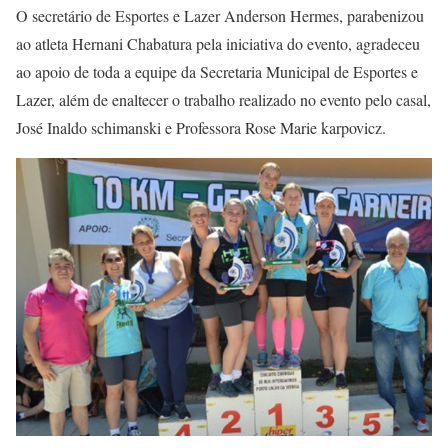
O secretário de Esportes e Lazer Anderson Hermes, parabenizou
ao atleta Hernani Chabatura pela iniciativa do evento, agradeceu
ao apoio de toda a equipe da Secretaria Municipal de Esportes e
Lazer, além de enaltecer o trabalho realizado no evento pelo casal,
José Inaldo schimanski e Professora Rose Marie karpovicz.