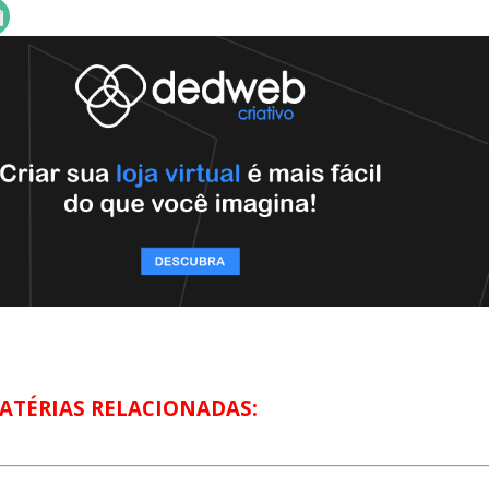
ATÉRIAS RELACIONADAS: