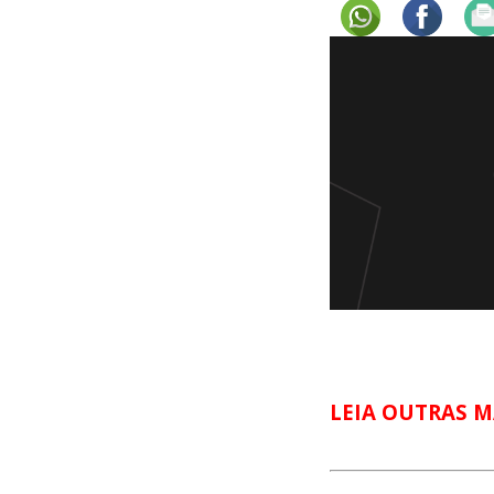
LEIA OUTRAS M