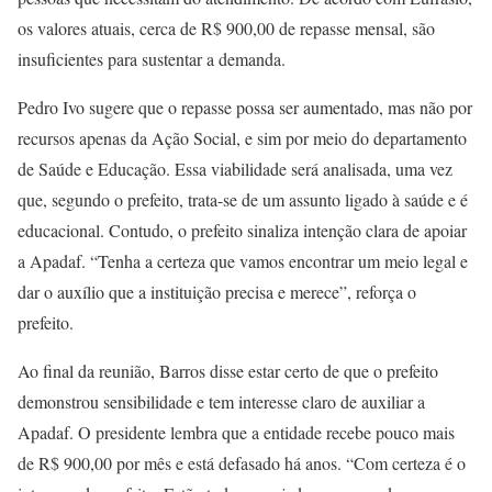
os valores atuais, cerca de R$ 900,00 de repasse mensal, são
insuficientes para sustentar a demanda.
Pedro Ivo sugere que o repasse possa ser aumentado, mas não por
recursos apenas da Ação Social, e sim por meio do departamento
de Saúde e Educação. Essa viabilidade será analisada, uma vez
que, segundo o prefeito, trata-se de um assunto ligado à saúde e é
educacional. Contudo, o prefeito sinaliza intenção clara de apoiar
a Apadaf. “Tenha a certeza que vamos encontrar um meio legal e
dar o auxílio que a instituição precisa e merece”, reforça o
prefeito.
Ao final da reunião, Barros disse estar certo de que o prefeito
demonstrou sensibilidade e tem interesse claro de auxiliar a
Apadaf. O presidente lembra que a entidade recebe pouco mais
de R$ 900,00 por mês e está defasado há anos. “Com certeza é o