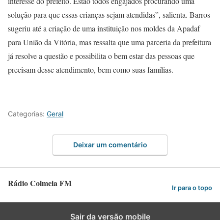
interesse do prefeito. Estão todos engajados procurando uma
solução para que essas crianças sejam atendidas”, salienta. Barros
sugeriu até a criação de uma instituição nos moldes da Apadaf
para União da Vitória, mas ressalta que uma parceria da prefeitura
já resolve a questão e possibilita o bem estar das pessoas que
precisam desse atendimento, bem como suas famílias.
Categorias:
Geral
Deixar um comentário
Rádio Colmeia FM
Ir para o topo
Sair da versão mobile