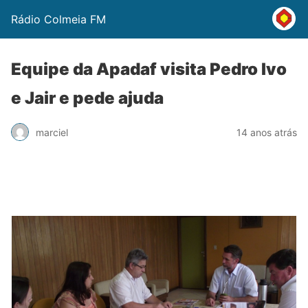
Rádio Colmeia FM
Equipe da Apadaf visita Pedro Ivo
e Jair e pede ajuda
marciel
14 anos atrás