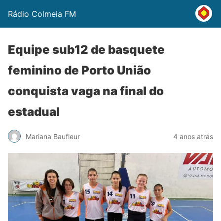
Rádio Colmeia FM
Equipe sub12 de basquete
feminino de Porto União
conquista vaga na final do
estadual
Mariana Baufleur
4 anos atrás