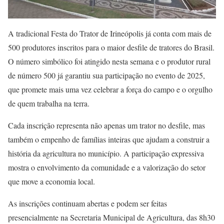
A tradicional Festa do Trator de Irineópolis já conta com mais de
500 produtores inscritos para o maior desfile de tratores do Brasil.
O número simbólico foi atingido nesta semana e o produtor rural
de número 500 já garantiu sua participação no evento de 2025,
que promete mais uma vez celebrar a força do campo e o orgulho
de quem trabalha na terra.
Cada inscrição representa não apenas um trator no desfile, mas
também o empenho de famílias inteiras que ajudam a construir a
história da agricultura no município. A participação expressiva
mostra o envolvimento da comunidade e a valorização do setor
que move a economia local.
As inscrições continuam abertas e podem ser feitas
presencialmente na Secretaria Municipal de Agricultura, das 8h30