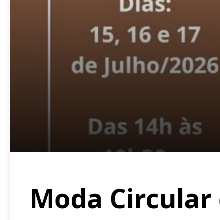
Moda Circular