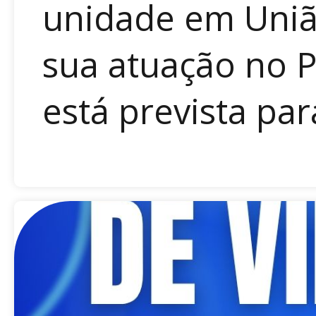
unidade em Uniã
sua atuação no 
está prevista para