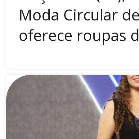
Moda Circular de 
oferece roupas d