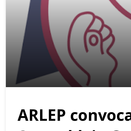
ARLEP convoca