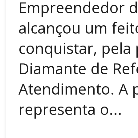
Empreendedor de
alcançou um feit
conquistar, pela 
Diamante de Ref
Atendimento. A 
representa o...