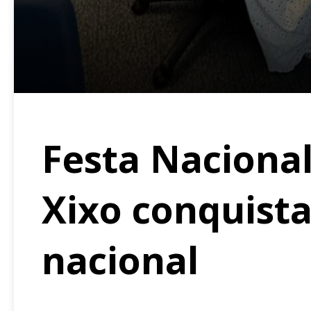
Festa Nacional
Xixo conquist
nacional