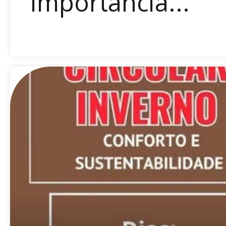
importância...