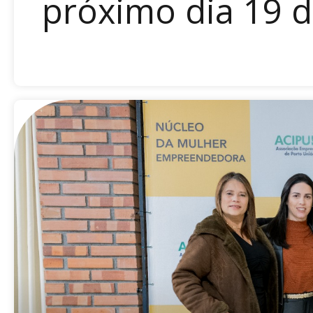
próximo dia 19 de