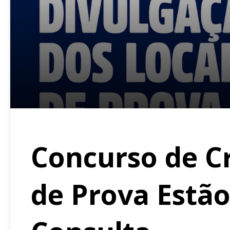
Concurso de C
de Prova Estão