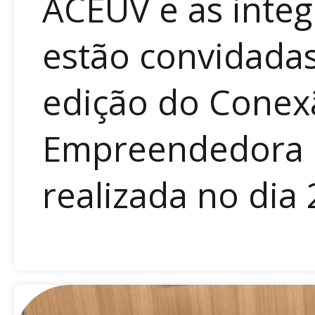
ACEUV e as inte
estão convidadas 
edição do Conex
Empreendedora 
realizada no dia 