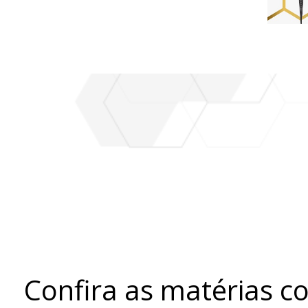
Economia
Confira as matérias c