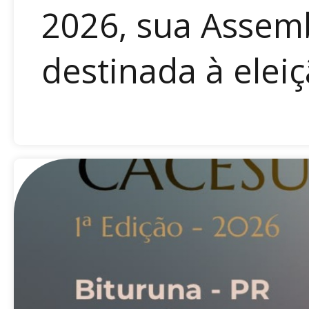
2026, sua Assemb
destinada à eleiç