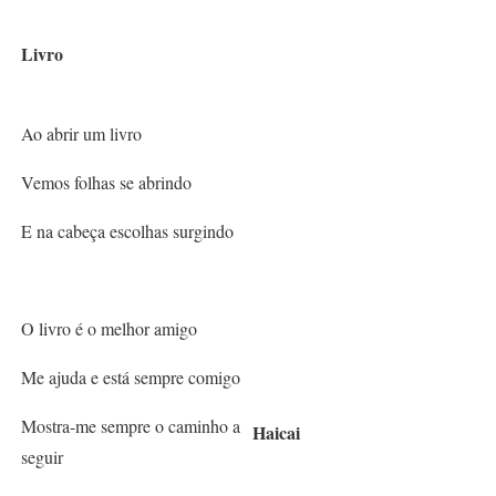
Livro
Ao abrir um livro
Vemos folhas se abrindo
E na cabeça escolhas surgindo
O livro é o melhor amigo
Me ajuda e está sempre comigo
Mostra-me sempre o caminho a
Haicai
seguir