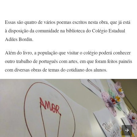
Essas são quatro de vários poemas escritos nesta obra, que já está
à disposição da comunidade na biblioteca do Colégio Estadual
Adiles Bordin.
Além do livro, a população que visitar o colégio poderá conhecer
outro trabalho de português com artes, em que foram feitos painéis
com diversas obras de temas do cotidiano dos alunos.