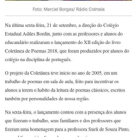
Foto: Marciel Borges/ Rádio Colmeia
Na última sexta-feira, 21 de setembro, a direção do Colégio
Estadual Adiles Bordin, junto com as professores e alunos do
educandário realizaram o lançamento do XII edição do livro
Coletânea de Poemas 2018, que foram produzidos por alunos do
colégio na disciplina de português.
O projeto da Coletânea teve inicio no ano de 2005, em um
trabalho de poemas em sala de aula, feito para incentivar os
alunos a terem o habito da leitura de poemas clássicos, escritos
também por personalidades de nossa região.
Na sexta-feira, o lançamento contou com a presença dos alunos
que fizeram o trabalho, seus familiares e dos professores que
fizeram uma homenagem para a professora Sueli de Souza Pinto,