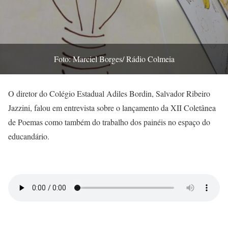
Foto: Marciel Borges/ Rádio Colmeia
O diretor do Colégio Estadual Adiles Bordin, Salvador Ribeiro
Jazzini, falou em entrevista sobre o lançamento da XII Coletânea
de Poemas como também do trabalho dos painéis no espaço do
educandário.