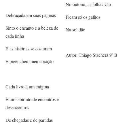
No outono, as folhas vão
Debruçada em suas páginas
Ficam só os galhos
Sinto o encanto e a beleza de
Na solidão
cada linha
E as histórias se costuram
Autor: Thiago Stachera 9º B
E preenchem meu coração
Cada livro é um enigma
É um labirinto de encontros e
desencontros
De chegadas e de partidas