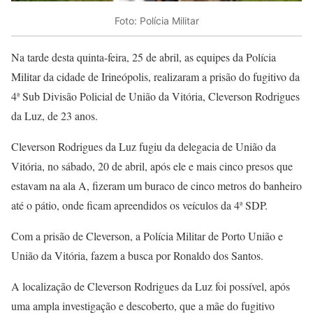
Foto: Polícia Militar
Na tarde desta quinta-feira, 25 de abril, as equipes da Polícia
Militar da cidade de Irineópolis, realizaram a prisão do fugitivo da
4ª Sub Divisão Policial de União da Vitória, Cleverson Rodrigues
da Luz, de 23 anos.
Cleverson Rodrigues da Luz fugiu da delegacia de União da
Vitória, no sábado, 20 de abril, após ele e mais cinco presos que
estavam na ala A, fizeram um buraco de cinco metros do banheiro
até o pátio, onde ficam apreendidos os veículos da 4ª SDP.
Com a prisão de Cleverson, a Polícia Militar de Porto União e
União da Vitória, fazem a busca por Ronaldo dos Santos.
A localização de Cleverson Rodrigues da Luz foi possível, após
uma ampla investigação e descoberto, que a mãe do fugitivo