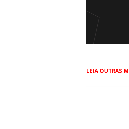
LEIA OUTRAS M