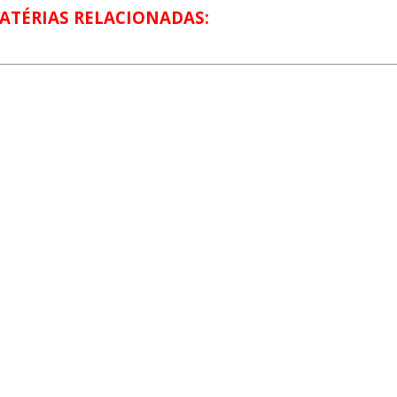
ATÉRIAS RELACIONADAS: