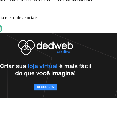
a nas redes sociais: