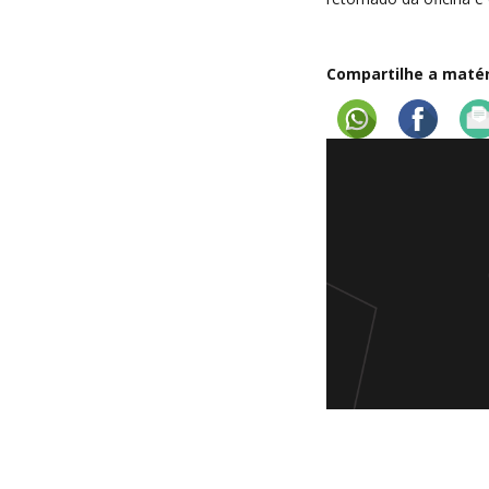
Compartilhe a matéri