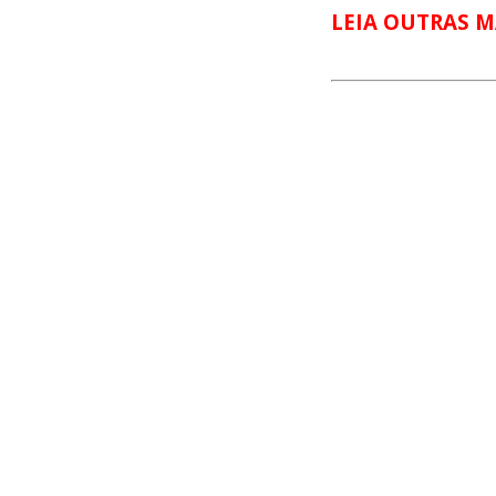
LEIA OUTRAS M