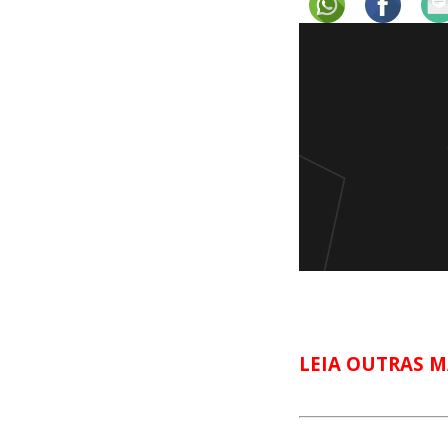
LEIA OUTRAS M