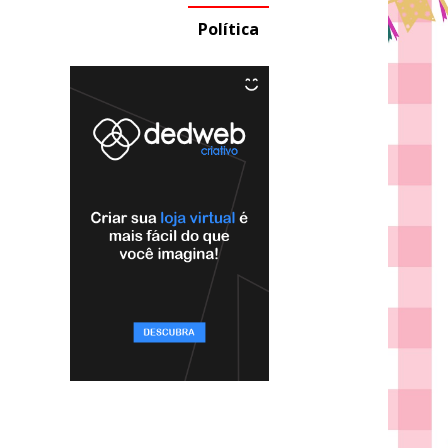
Política