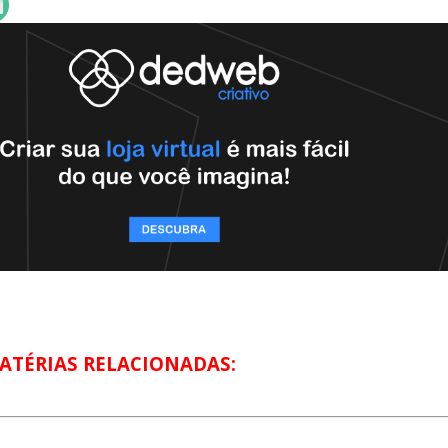
ATÉRIAS RELACIONADAS: