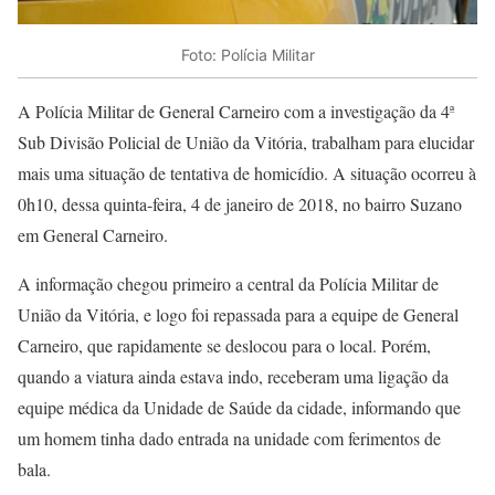
Foto: Polícia Militar
A Polícia Militar de General Carneiro com a investigação da 4ª
Sub Divisão Policial de União da Vitória, trabalham para elucidar
mais uma situação de tentativa de homicídio. A situação ocorreu à
0h10, dessa quinta-feira, 4 de janeiro de 2018, no bairro Suzano
em General Carneiro.
A informação chegou primeiro a central da Polícia Militar de
União da Vitória, e logo foi repassada para a equipe de General
Carneiro, que rapidamente se deslocou para o local. Porém,
quando a viatura ainda estava indo, receberam uma ligação da
equipe médica da Unidade de Saúde da cidade, informando que
um homem tinha dado entrada na unidade com ferimentos de
bala.