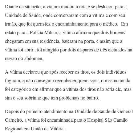
Diante da situação, a viatura mudou a rota e se deslocou para a
Unidade de Saúde, onde conversaram com a vítima e com seu
irmão, que foi quem fez o encaminhamento para o médico. Em
relato para a Polícia Militar, a vítima afirmou que dois homens
chegaram em sua residência, bateram na porta, e assim que a
vítima foi abrir , foi atingido por dois disparos de três efetuados na
região do abdômen.
A vítima declarou que após receber os tiros, os dois indivíduos
fugiram, e não conseguiu reconhecer quem seria, o mesmo ainda
foi categórico em afirmar que a vítima dos tiros não seria ele, mas
sim o seu sobrinho que tem problemas no bairro.
Depois do primeiro atendimento na Unidade de Saúde de General
Carneiro, a vítima foi encaminhada para o Hospital São Camilo
Regional em União da Vitória.