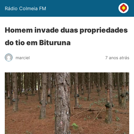
Rádio Colmeia FM
Homem invade duas propriedades
do tio em Bituruna
marciel
7 anos atrás