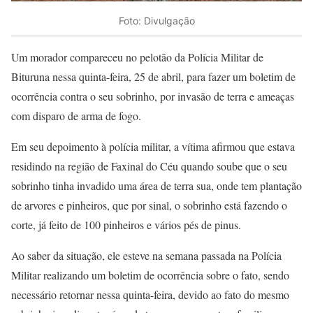
Foto: Divulgação
Um morador compareceu no pelotão da Polícia Militar de
Bituruna nessa quinta-feira, 25 de abril, para fazer um boletim de
ocorrência contra o seu sobrinho, por invasão de terra e ameaças
com disparo de arma de fogo.
Em seu depoimento à polícia militar, a vítima afirmou que estava
residindo na região de Faxinal do Céu quando soube que o seu
sobrinho tinha invadido uma área de terra sua, onde tem plantação
de arvores e pinheiros, que por sinal, o sobrinho está fazendo o
corte, já feito de 100 pinheiros e vários pés de pinus.
Ao saber da situação, ele esteve na semana passada na Polícia
Militar realizando um boletim de ocorrência sobre o fato, sendo
necessário retornar nessa quinta-feira, devido ao fato do mesmo