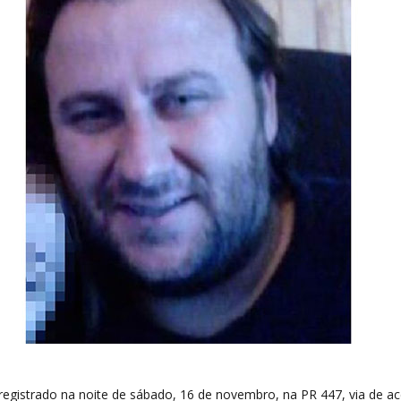
registrado na noite de sábado, 16 de novembro, na PR 447, via de a