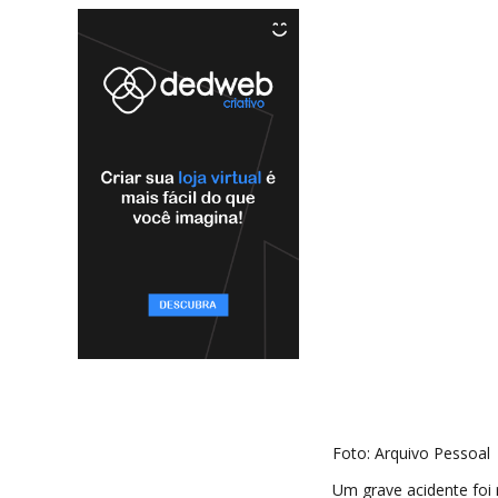
Foto: Arquivo Pessoal
Um grave acidente foi 