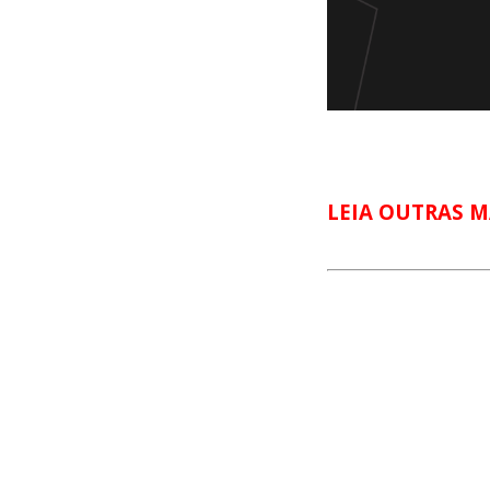
LEIA OUTRAS M