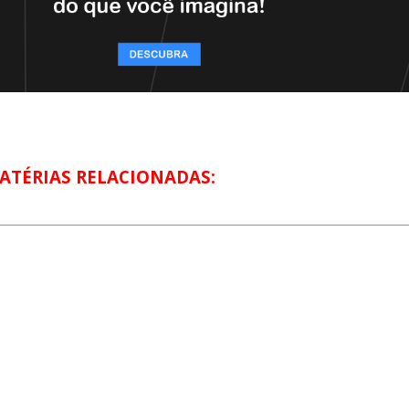
ATÉRIAS RELACIONADAS: