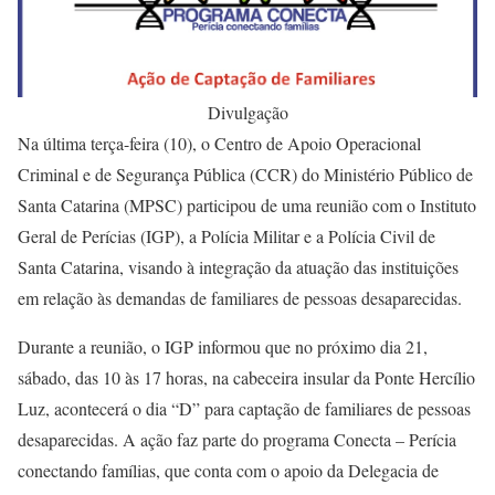
Divulgação
Na última terça-feira (10), o Centro de Apoio Operacional
Criminal e de Segurança Pública (CCR) do Ministério Público de
Santa Catarina (MPSC) participou de uma reunião com o Instituto
Geral de Perícias (IGP), a Polícia Militar e a Polícia Civil de
Santa Catarina, visando à integração da atuação das instituições
em relação às demandas de familiares de pessoas desaparecidas.
Durante a reunião, o IGP informou que no próximo dia 21,
sábado, das 10 às 17 horas, na cabeceira insular da Ponte Hercílio
Luz, acontecerá o dia “D” para captação de familiares de pessoas
desaparecidas. A ação faz parte do programa Conecta – Perícia
conectando famílias, que conta com o apoio da Delegacia de