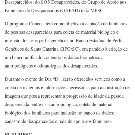
Desaparecidos, do SOS Desaparecidos, do Grupo de Apoio aos
Familiares de Desaparecidos (GAFAD) e do MPSC.
O programa Conecta tem como objetivo a captação de familiares
de pessoas desaparecidas para coleta de material biológico e
inserção dos seus perfis genéticos no Banco Estadual de Perfis
Genéticos de Santa Catarina (BPG/SC), em paralelo à criação de
um banco unificado contendo os dados biométricos,
antropológicos e odontolegais dos desaparecidos.
Durante o evento do Dia “D”, serão oferecidos serviços como a
coleta de materiais e informações necessárias para a construção de
imagem que possa representar a progressão de idade da pessoa
desaparecida; entrevista antropológica; coleta de material
biológico dos familiares para inclusão no banco de dados;
cadastro de desaparecidos e rede de apoio aos familiares.
PLID-MPSC