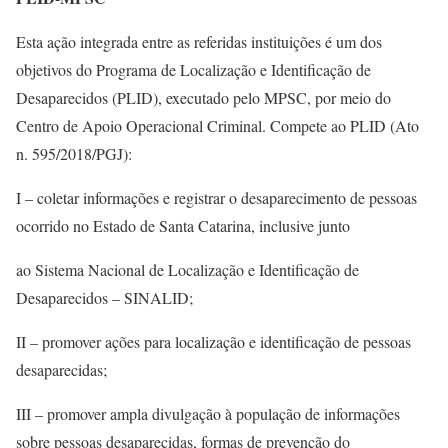
Esta ação integrada entre as referidas instituições é um dos
objetivos do Programa de Localização e Identificação de
Desaparecidos (PLID), executado pelo MPSC, por meio do
Centro de Apoio Operacional Criminal. Compete ao PLID (Ato
n. 595/2018/PGJ):
I – coletar informações e registrar o desaparecimento de pessoas
ocorrido no Estado de Santa Catarina, inclusive junto
ao Sistema Nacional de Localização e Identificação de
Desaparecidos – SINALID;
II – promover ações para localização e identificação de pessoas
desaparecidas;
III – promover ampla divulgação à população de informações
sobre pessoas desaparecidas, formas de prevenção do