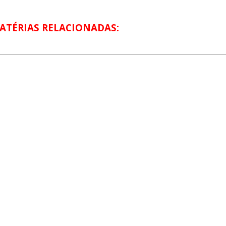
ATÉRIAS RELACIONADAS: