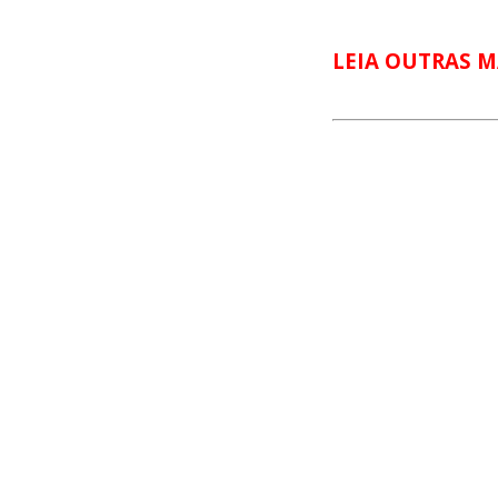
LEIA OUTRAS M