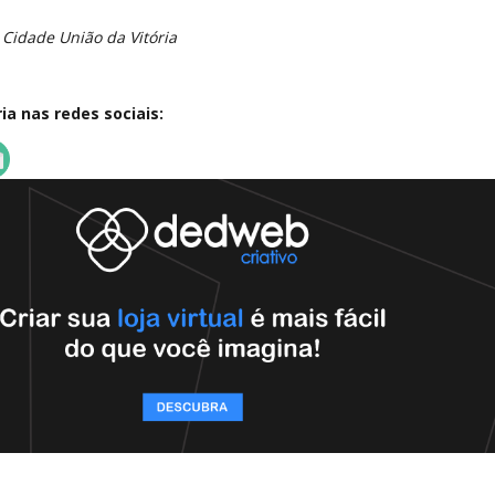
 Cidade União da Vitória
a nas redes sociais: