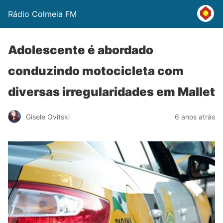
Rádio Colmeia FM
Adolescente é abordado
conduzindo motocicleta com
diversas irregularidades em Mallet
Gisele Ovitski
6 anos atrás