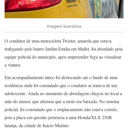
Imagem ilustrativa
O condutor de uma motocicleta Twister, amarela que estava
trafegando pelo bairro Jardim Emília em Mallet, foi abordado pela
equipe policial do município, após empreender fuga ao visualizar
a viatura.
Em acompanhamento tático foi deslocando até o fundo de uma
residência onde foi constatado que o condutor se tratava de um
adolescente. Ainda no momento de abordagem chegou no local a
mãe do menor, que afirmou que a moto era baixada. No sistema
policial, foi constatado que o emplacamento não estava correto,
pois a placa em questão pertencia a uma Honda/XLX 250R
laranja, da cidade de Inácio Martins.