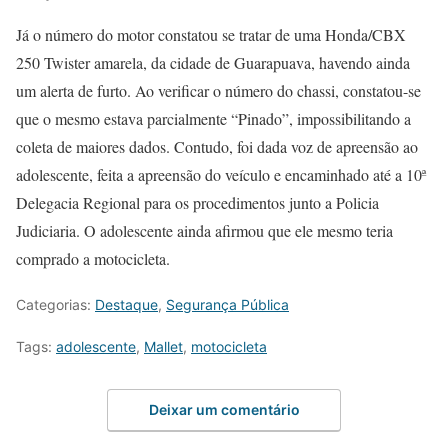
Já o número do motor constatou se tratar de uma Honda/CBX
250 Twister amarela, da cidade de Guarapuava, havendo ainda
um alerta de furto. Ao verificar o número do chassi, constatou-se
que o mesmo estava parcialmente “Pinado”, impossibilitando a
coleta de maiores dados. Contudo, foi dada voz de apreensão ao
adolescente, feita a apreensão do veículo e encaminhado até a 10ª
Delegacia Regional para os procedimentos junto a Policia
Judiciaria. O adolescente ainda afirmou que ele mesmo teria
comprado a motocicleta.
Categorias:
Destaque
,
Segurança Pública
Tags:
adolescente
,
Mallet
,
motocicleta
Deixar um comentário