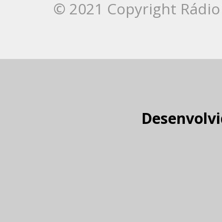
© 2021 Copyright Rádio 
Desenvolvi