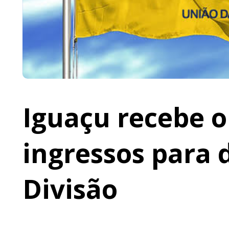
Iguaçu recebe o 
ingressos para 
Divisão