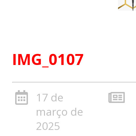
IMG_0107
17 de
março de
2025