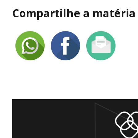
Compartilhe a matéria 