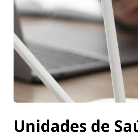
Unidades de Saú