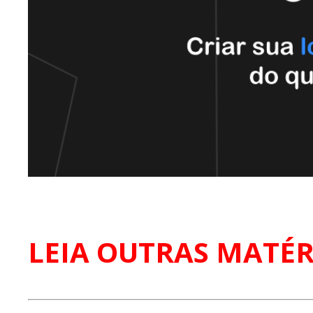
LEIA OUTRAS MATÉR