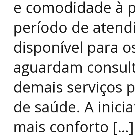
e comodidade à p
período de atendi
disponível para 
aguardam consult
demais serviços 
de saúde. A inici
mais conforto […]