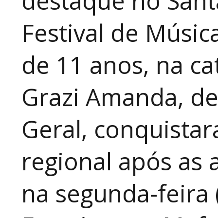
destaque no Sant
Festival de Música
de 11 anos, na cat
Grazi Amanda, de
Geral, conquistar
regional após as 
na segunda-feira 