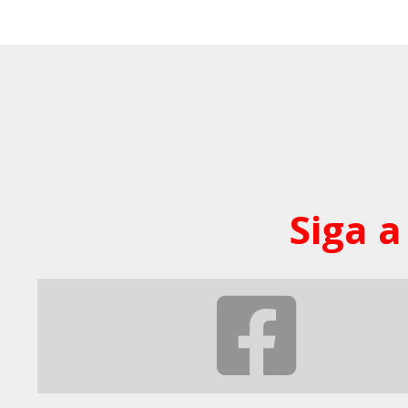
Siga a