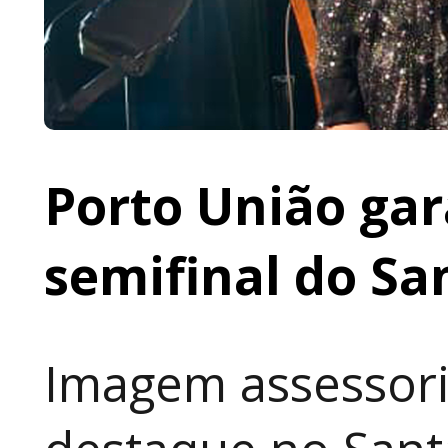
Porto União gar
semifinal do Sa
Imagem assessori