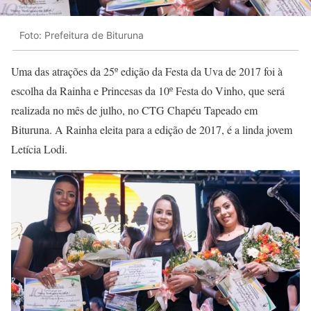
Foto: Prefeitura de Bituruna
Uma das atrações da 25º edição da Festa da Uva de 2017 foi à
escolha da Rainha e Princesas da 10º Festa do Vinho, que será
realizada no mês de julho, no CTG Chapéu Tapeado em
Bituruna. A Rainha eleita para a edição de 2017, é a linda jovem
Letícia Lodi.