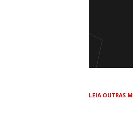
LEIA OUTRAS M