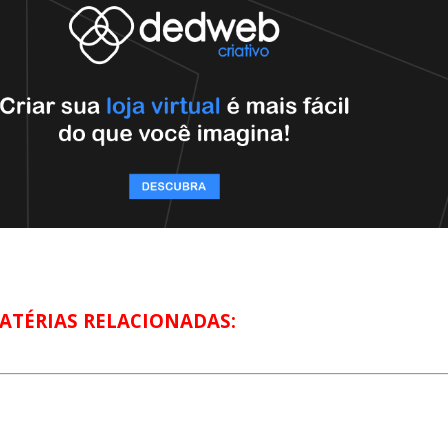
ATÉRIAS RELACIONADAS: