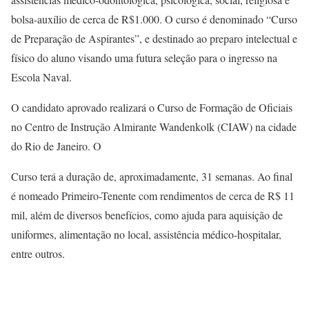
bolsa-auxílio de cerca de R$1.000. O curso é denominado “Curso
de Preparação de Aspirantes”, e destinado ao preparo intelectual e
físico do aluno visando uma futura seleção para o ingresso na
Escola Naval.
O candidato aprovado realizará o Curso de Formação de Oficiais
no Centro de Instrução Almirante Wandenkolk (CIAW) na cidade
do Rio de Janeiro. O
Curso terá a duração de, aproximadamente, 31 semanas. Ao final
é nomeado Primeiro-Tenente com rendimentos de cerca de R$ 11
mil, além de diversos benefícios, como ajuda para aquisição de
uniformes, alimentação no local, assistência médico-hospitalar,
entre outros.