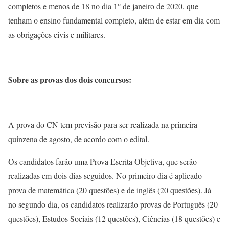
completos e menos de 18 no dia 1° de janeiro de 2020, que
tenham o ensino fundamental completo, além de estar em dia com
as obrigações civis e militares.
Sobre as provas dos dois concursos:
A prova do CN tem previsão para ser realizada na primeira
quinzena de agosto, de acordo com o edital.
Os candidatos farão uma Prova Escrita Objetiva, que serão
realizadas em dois dias seguidos. No primeiro dia é aplicado
prova de matemática (20 questões) e de inglês (20 questões). Já
no segundo dia, os candidatos realizarão provas de Português (20
questões), Estudos Sociais (12 questões), Ciências (18 questões) e