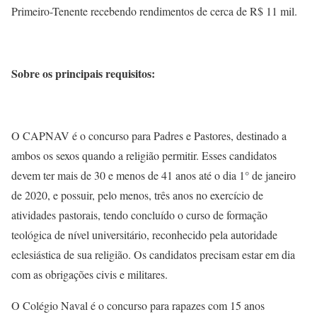
Primeiro-Tenente recebendo rendimentos de cerca de R$ 11 mil.
Sobre os principais requisitos:
O CAPNAV é o concurso para Padres e Pastores, destinado a
ambos os sexos quando a religião permitir. Esses candidatos
devem ter mais de 30 e menos de 41 anos até o dia 1° de janeiro
de 2020, e possuir, pelo menos, três anos no exercício de
atividades pastorais, tendo concluído o curso de formação
teológica de nível universitário, reconhecido pela autoridade
eclesiástica de sua religião. Os candidatos precisam estar em dia
com as obrigações civis e militares.
O Colégio Naval é o concurso para rapazes com 15 anos