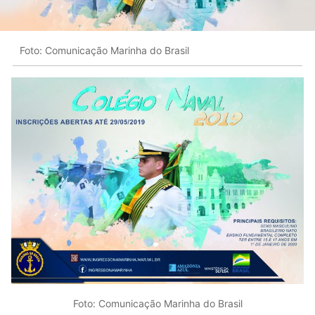
Foto: Comunicação Marinha do Brasil
Foto: Comunicação Marinha do Brasil