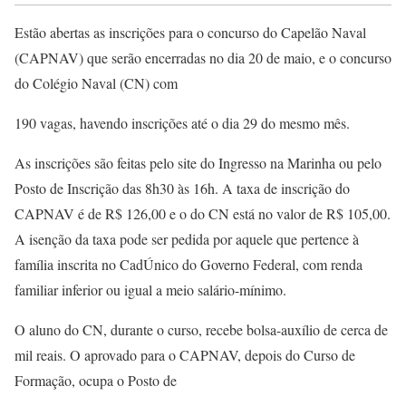
Estão abertas as inscrições para o concurso do Capelão Naval
(CAPNAV) que serão encerradas no dia 20 de maio, e o concurso
do Colégio Naval (CN) com
190 vagas, havendo inscrições até o dia 29 do mesmo mês.
As inscrições são feitas pelo site do Ingresso na Marinha ou pelo
Posto de Inscrição das 8h30 às 16h. A taxa de inscrição do
CAPNAV é de R$ 126,00 e o do CN está no valor de R$ 105,00.
A isenção da taxa pode ser pedida por aquele que pertence à
família inscrita no CadÚnico do Governo Federal, com renda
familiar inferior ou igual a meio salário-mínimo.
O aluno do CN, durante o curso, recebe bolsa-auxílio de cerca de
mil reais. O aprovado para o CAPNAV, depois do Curso de
Formação, ocupa o Posto de