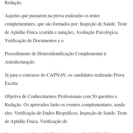
Redação.
Aqueles que passarem na prova realizarão os testes
complementares, que são formados por: Inspeção de Saúde, Teste
de Aptidão Física (corrida e natação), Avaliação Psicológica,
Verificação de Documentos e o
Procedimento de Heteroidentificação Complementar à
Autodeclaração.
Já para o concurso do CAPNAV, os candidatos realizarão Prova
Escrita
Objetiva de Conhecimentos Profissionais com 50 questões e
Redação. Os aprovados farão os eventos complementares, sendo
eles: Verificação de Dados Biográficos, Inspeção de Saúde, Teste
de Aptidão Física, Verificação de