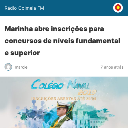
Rádio Colmeia FM
Marinha abre inscrições para
concursos de níveis fundamental
e superior
marciel
7 anos atrás