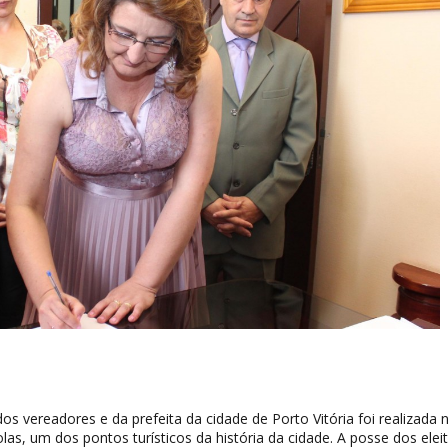
os vereadores e da prefeita da cidade de Porto Vitória foi realizada 
as, um dos pontos turísticos da história da cidade. A posse dos elei