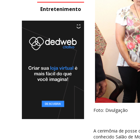
Entretenimento
Foto: Divulgação
A cerimônia de posse d
conhecido Salão de Mol