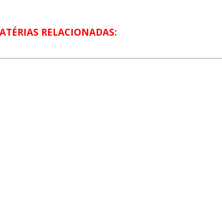
ATÉRIAS RELACIONADAS: