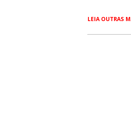
LEIA OUTRAS M