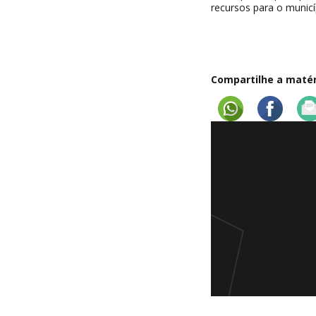
recursos para o municí
Compartilhe a matéri