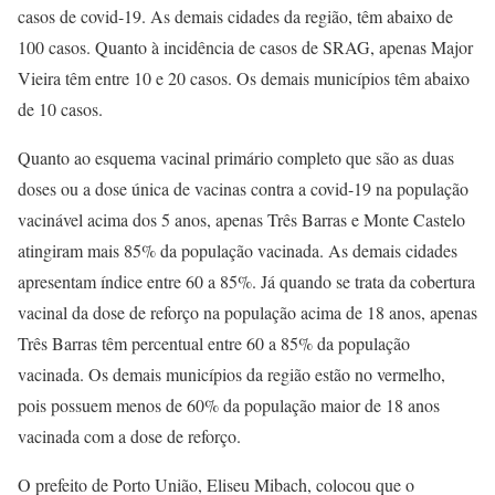
casos de covid-19. As demais cidades da região, têm abaixo de
100 casos. Quanto à incidência de casos de SRAG, apenas Major
Vieira têm entre 10 e 20 casos. Os demais municípios têm abaixo
de 10 casos.
Quanto ao esquema vacinal primário completo que são as duas
doses ou a dose única de vacinas contra a covid-19 na população
vacinável acima dos 5 anos, apenas Três Barras e Monte Castelo
atingiram mais 85% da população vacinada. As demais cidades
apresentam índice entre 60 a 85%. Já quando se trata da cobertura
vacinal da dose de reforço na população acima de 18 anos, apenas
Três Barras têm percentual entre 60 a 85% da população
vacinada. Os demais municípios da região estão no vermelho,
pois possuem menos de 60% da população maior de 18 anos
vacinada com a dose de reforço.
O prefeito de Porto União, Eliseu Mibach, colocou que o