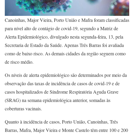
Canoinhas, Major Vieira, Porto União e Mafra foram classificadas
para nível alto de contágio de covid-19, segundo a Matriz de
Alerta Epidemiológico, divulgado nesta segunda-feira, 13, pela
Secretaria de Estado da Saúde. Apenas Três Barras foi avaliada
como de baixo risco. As demais cidades da região seguem como
de risco médio.
Os níveis de alerta epidemiológico são determinados por meio da
observação das taxas de incidência de casos de covid-19 e de
casos hospitalizados de Síndrome Respiratória Aguda Grave
(SRAG) na semana epidemiológica anterior, somadas às
coberturas vacinais.
Quanto à incidência de casos, Porto União, Canoinhas, Três
Barras, Mafra, Major Vieira e Monte Castelo têm entre 100 e 200