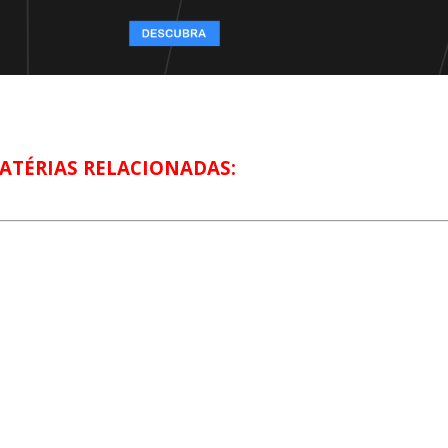
ATÉRIAS RELACIONADAS: