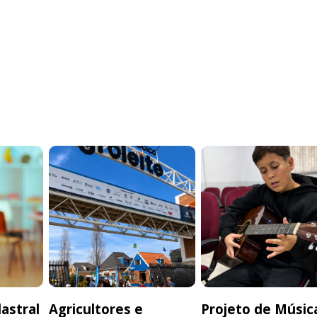
astral
Agricultores e
Projeto de Músic