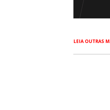
LEIA OUTRAS M