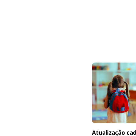
Atualização cad