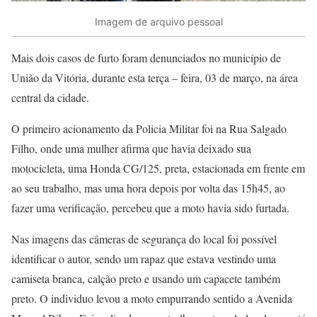
Imagem de arquivo pessoal
Mais dois casos de furto foram denunciados no município de
União da Vitória, durante esta terça – feira, 03 de março, na área
central da cidade.
O primeiro acionamento da Policia Militar foi na Rua Salgado
Filho, onde uma mulher afirma que havia deixado sua
motocicleta, uma Honda CG/125, preta, estacionada em frente em
ao seu trabalho, mas uma hora depois por volta das 15h45, ao
fazer uma verificação, percebeu que a moto havia sido furtada.
Nas imagens das câmeras de segurança do local foi possível
identificar o autor, sendo um rapaz que estava vestindo uma
camiseta branca, calção preto e usando um capacete também
preto. O individuo levou a moto empurrando sentido a Avenida