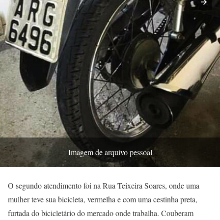
Imagem de arquivo pessoal
O segundo atendimento foi na Rua Teixeira Soares, onde uma
mulher teve sua bicicleta, vermelha e com uma cestinha preta,
furtada do bicicletário do mercado onde trabalha. Couberam