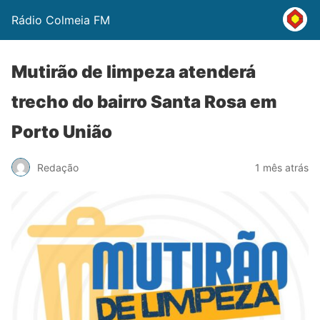
Rádio Colmeia FM
Mutirão de limpeza atenderá
trecho do bairro Santa Rosa em
Porto União
Redação
1 mês atrás