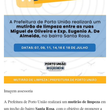
Imagem assessoria
mutirão de limpeza
A Prefeitura de Porto União realizará um
em
Santa Rosa
um trecho do bairro
, com o objetivo de promover a