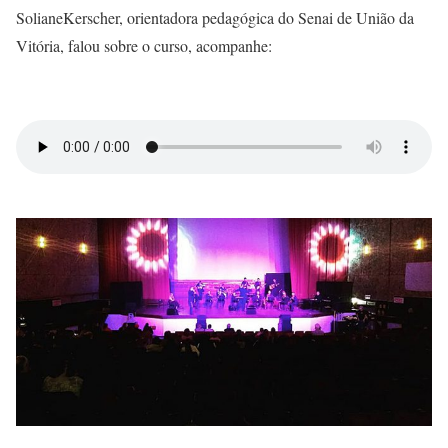
SolianeKerscher, orientadora pedagógica do Senai de União da
Vitória, falou sobre o curso, acompanhe: