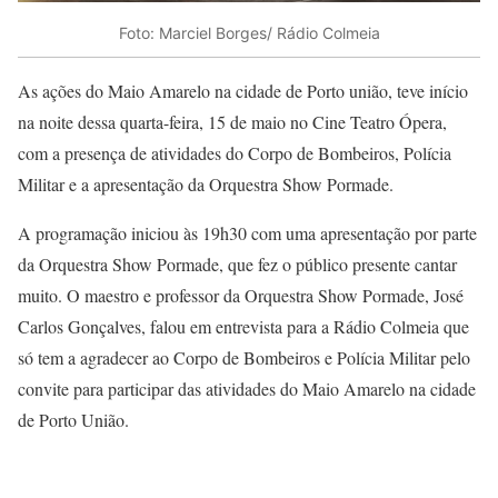
Foto: Marciel Borges/ Rádio Colmeia
As ações do Maio Amarelo na cidade de Porto união, teve início
na noite dessa quarta-feira, 15 de maio no Cine Teatro Ópera,
com a presença de atividades do Corpo de Bombeiros, Polícia
Militar e a apresentação da Orquestra Show Pormade.
A programação iniciou às 19h30 com uma apresentação por parte
da Orquestra Show Pormade, que fez o público presente cantar
muito. O maestro e professor da Orquestra Show Pormade, José
Carlos Gonçalves, falou em entrevista para a Rádio Colmeia que
só tem a agradecer ao Corpo de Bombeiros e Polícia Militar pelo
convite para participar das atividades do Maio Amarelo na cidade
de Porto União.