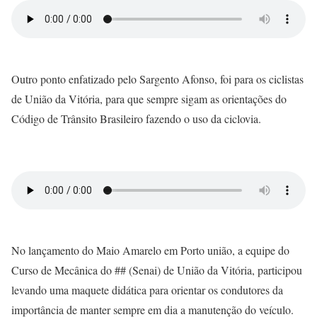
Outro ponto enfatizado pelo Sargento Afonso, foi para os ciclistas
de União da Vitória, para que sempre sigam as orientações do
Código de Trânsito Brasileiro fazendo o uso da ciclovia.
No lançamento do Maio Amarelo em Porto união, a equipe do
Curso de Mecânica do ## (Senai) de União da Vitória, participou
levando uma maquete didática para orientar os condutores da
importância de manter sempre em dia a manutenção do veículo.