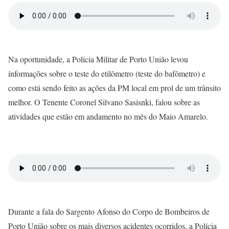
Na oportunidade, a Polícia Militar de Porto União levou
informações sobre o teste do etilômetro (teste do bafômetro) e
como está sendo feito as ações da PM local em prol de um trânsito
melhor. O Tenente Coronel Silvano Sasisnki, falou sobre as
atividades que estão em andamento no mês do Maio Amarelo.
Durante a fala do Sargento Afonso do Corpo de Bombeiros de
Porto União sobre os mais diversos acidentes ocorridos, a Polícia