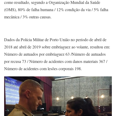
como resultado, segundo a Organização Mundial da Saúde
(OMS), 80% de falha humana / 12% condição da via / 5% falha
mecânica / 3% outras causas.
Dados da Polícia Militar de Porto União no período de abril de
2018 até abril de 2019 sobre embriaguez ao volante, resultou em:
Número de autuados por embriaguez 63 /Número de autuados
por recusa 73 / Número de acidentes com danos materiais 367 /
Número de acidentes com lesões corporais 198.