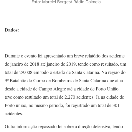
Foto: Marciel Borges/ Rádio Colmeia
Dados:
Durante o evento foi apresentado um breve relatório dos acidente
de janeiro de 2018 até janeiro de 2019, tendo como resultado, um
total de 29.008 em todo o estado de Santa Catarina. Na região do
9º Batalhão do Corpo de Bombeiros de Santa Catarina que atua
desde a cidade de Campo Alegre até a cidade de Porto União,
teve como resultado um total de 2.270 acidentes. Já na cidade de
Porto união, no mesmo período, foi registrado um total de 301
acidentes.
Outra informação repassado foi sobre a direção defensiva, tendo