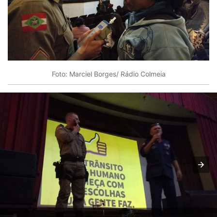
Foto: Marciel Borges/ Rádio Colmeia