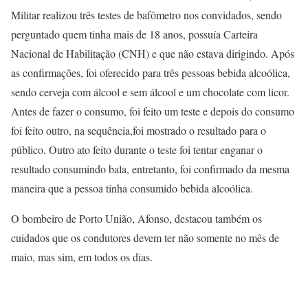
Militar realizou três testes de bafômetro nos convidados, sendo
perguntado quem tinha mais de 18 anos, possuía Carteira
Nacional de Habilitação (CNH) e que não estava dirigindo. Após
as confirmações, foi oferecido para três pessoas bebida alcoólica,
sendo cerveja com álcool e sem álcool e um chocolate com licor.
Antes de fazer o consumo, foi feito um teste e depois do consumo
foi feito outro, na sequência,foi mostrado o resultado para o
público. Outro ato feito durante o teste foi tentar enganar o
resultado consumindo bala, entretanto, foi confirmado da mesma
maneira que a pessoa tinha consumido bebida alcoólica.
O bombeiro de Porto União, Afonso, destacou também os
cuidados que os condutores devem ter não somente no mês de
maio, mas sim, em todos os dias.