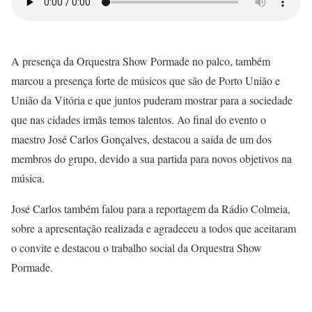
A presença da Orquestra Show Pormade no palco, também
marcou a presença forte de músicos que são de Porto União e
União da Vitória e que juntos puderam mostrar para a sociedade
que nas cidades irmãs temos talentos. Ao final do evento o
maestro José Carlos Gonçalves, destacou a saída de um dos
membros do grupo, devido a sua partida para novos objetivos na
música.
José Carlos também falou para a reportagem da Rádio Colmeia,
sobre a apresentação realizada e agradeceu a todos que aceitaram
o convite e destacou o trabalho social da Orquestra Show
Pormade.