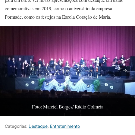
comemorativas em 2019, como o aniversário da empresa
Pormade, como os festejos na Escola Coração de Maria.
Foto: Marciel Borges/ Rádio Colmeia
Categorias:
Destaque
,
Entretenimento