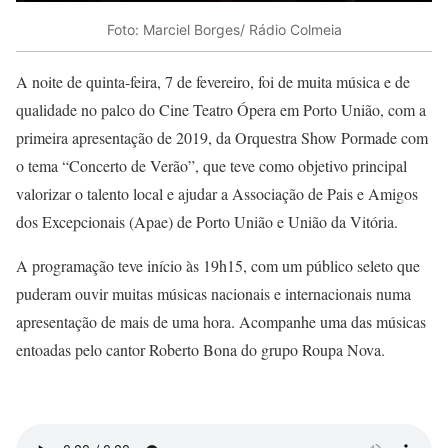
Foto: Marciel Borges/ Rádio Colmeia
A noite de quinta-feira, 7 de fevereiro, foi de muita música e de
qualidade no palco do Cine Teatro Ópera em Porto União, com a
primeira apresentação de 2019, da Orquestra Show Pormade com
o tema “Concerto de Verão”, que teve como objetivo principal
valorizar o talento local e ajudar a Associação de Pais e Amigos
dos Excepcionais (Apae) de Porto União e União da Vitória.
A programação teve início às 19h15, com um público seleto que
puderam ouvir muitas músicas nacionais e internacionais numa
apresentação de mais de uma hora. Acompanhe uma das músicas
entoadas pelo cantor Roberto Bona do grupo Roupa Nova.