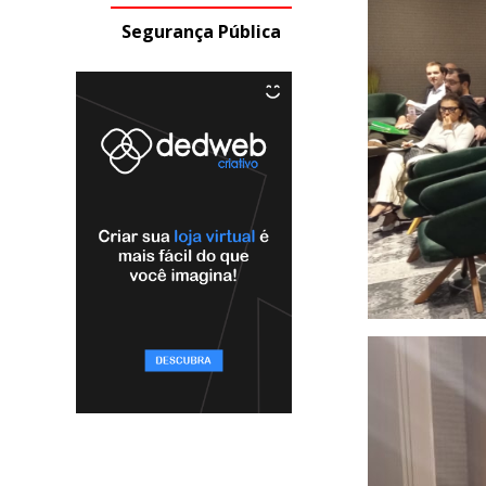
Segurança Pública