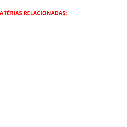
ATÉRIAS RELACIONADAS: