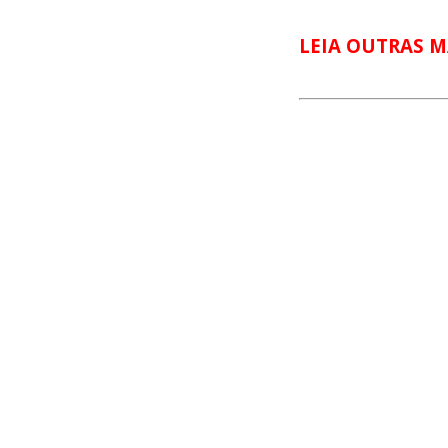
LEIA OUTRAS M