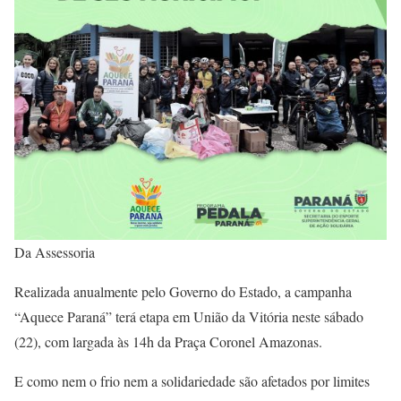
Da Assessoria
Realizada anualmente pelo Governo do Estado, a campanha
“Aquece Paraná” terá etapa em União da Vitória neste sábado
(22), com largada às 14h da Praça Coronel Amazonas.
E como nem o frio nem a solidariedade são afetados por limites