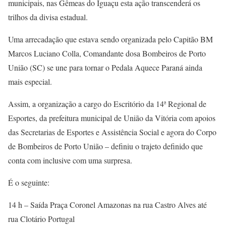
municipais, nas Gêmeas do Iguaçu esta ação transcenderá os
trilhos da divisa estadual.
Uma arrecadação que estava sendo organizada pelo Capitão BM
Marcos Luciano Colla, Comandante dosa Bombeiros de Porto
União (SC) se une para tornar o Pedala Aquece Paraná ainda
mais especial.
Assim, a organização a cargo do Escritório da 14ª Regional de
Esportes, da prefeitura municipal de União da Vitória com apoios
das Secretarias de Esportes e Assistência Social e agora do Corpo
de Bombeiros de Porto União – definiu o trajeto definido que
conta com inclusive com uma surpresa.
É o seguinte:
14 h – Saída Praça Coronel Amazonas na rua Castro Alves até
rua Clotário Portugal