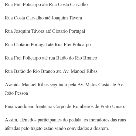
Rua Frei Policarpo até Rua Costa Carvalho
Rua Costa Carvalho até Joaquim Távora
Rua Joaquim Távora até Clotário Portugal
Rua Clotário Portugal até Rua Frei Policarpo
Rua Frei Policarpo até rua Barão do Rio Branco
Rua Barão do Rio Branco até Av. Manoel Ribas
Avenida Manoel Ribas seguindo pela Av. Matos Costa até Av.
João Pessoa
Finalizando em frente ao Corpo de Bombeiros de Porto União.
Assim, além dos participantes do pedala, os moradores das ruas
afetadas pelo trajeto estão sendo convidados a doarem.