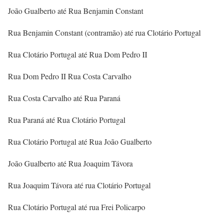
João Gualberto até Rua Benjamin Constant
Rua Benjamin Constant (contramão) até rua Clotário Portugal
Rua Clotário Portugal até Rua Dom Pedro II
Rua Dom Pedro II Rua Costa Carvalho
Rua Costa Carvalho até Rua Paraná
Rua Paraná até Rua Clotário Portugal
Rua Clotário Portugal até Rua João Gualberto
João Gualberto até Rua Joaquim Távora
Rua Joaquim Távora até rua Clotário Portugal
Rua Clotário Portugal até rua Frei Policarpo