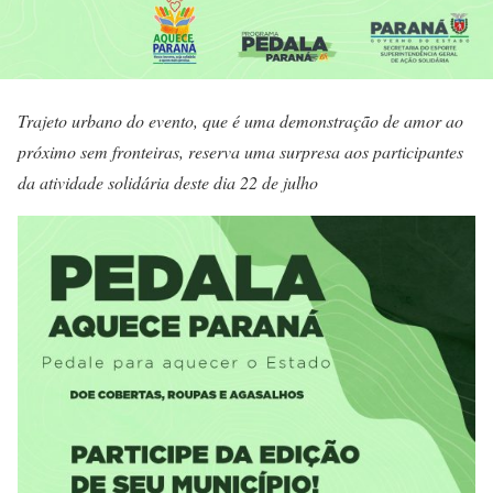
Trajeto urbano do evento, que é uma demonstração de amor ao
próximo sem fronteiras, reserva uma surpresa aos participantes
da atividade solidária deste dia 22 de julho