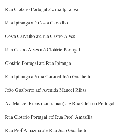
Rua Clotário Portugal até rua Ipiranga
Rua Ipiranga até Costa Carvalho
Costa Carvalho até rua Castro Alves
Rua Castro Alves até Clotário Portugal
Clotário Portugal até Rua Ipiranga
Rua Ipiranga até rua Coronel João Gualberto
João Gualberto até Avenida Manoel Ribas
Av. Manoel Ribas (contramão) até Rua Clotário Portugal
Rua Clotário Portugal até Rua Prof. Amazília
Rua Prof Amazília até Rua João Gualberto