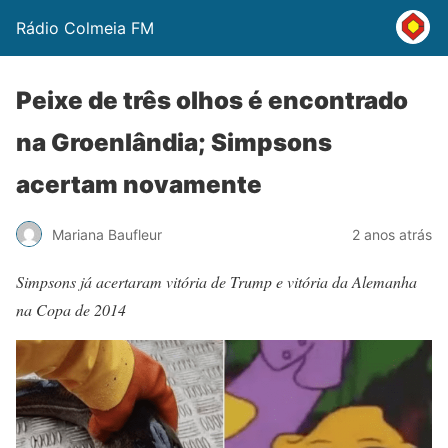
Rádio Colmeia FM
Peixe de três olhos é encontrado
na Groenlândia; Simpsons
acertam novamente
Mariana Baufleur
2 anos atrás
Simpsons já acertaram vitória de Trump e vitória da Alemanha
na Copa de 2014