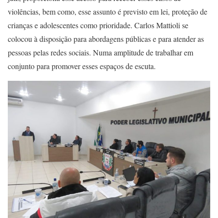
violências, bem como, esse assunto é previsto em lei, proteção de
crianças e adolescentes como prioridade. Carlos Mattioli se
colocou à disposição para abordagens públicas e para atender as
pessoas pelas redes sociais. Numa amplitude de trabalhar em
conjunto para promover esses espaços de escuta.