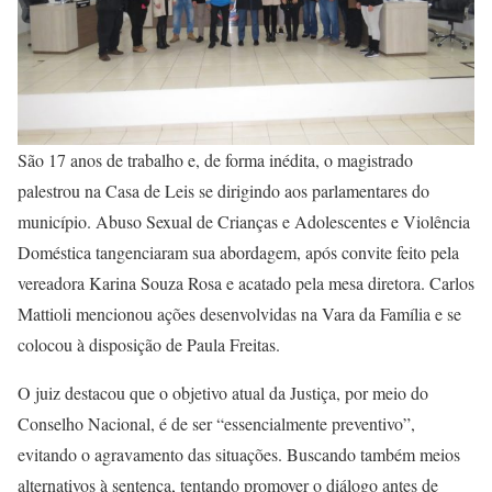
São 17 anos de trabalho e, de forma inédita, o magistrado
palestrou na Casa de Leis se dirigindo aos parlamentares do
município. Abuso Sexual de Crianças e Adolescentes e Violência
Doméstica tangenciaram sua abordagem, após convite feito pela
vereadora Karina Souza Rosa e acatado pela mesa diretora. Carlos
Mattioli mencionou ações desenvolvidas na Vara da Família e se
colocou à disposição de Paula Freitas.
O juiz destacou que o objetivo atual da Justiça, por meio do
Conselho Nacional, é de ser “essencialmente preventivo”,
evitando o agravamento das situações. Buscando também meios
alternativos à sentença, tentando promover o diálogo antes de