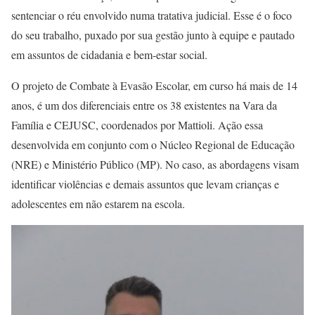
sentenciar o réu envolvido numa tratativa judicial. Esse é o foco
do seu trabalho, puxado por sua gestão junto à equipe e pautado
em assuntos de cidadania e bem-estar social.
O projeto de Combate à Evasão Escolar, em curso há mais de 14
anos, é um dos diferenciais entre os 38 existentes na Vara da
Família e CEJUSC, coordenados por Mattioli. Ação essa
desenvolvida em conjunto com o Núcleo Regional de Educação
(NRE) e Ministério Público (MP). No caso, as abordagens visam
identificar violências e demais assuntos que levam crianças e
adolescentes em não estarem na escola.