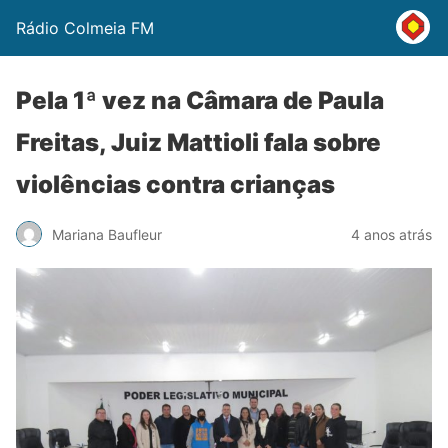
Rádio Colmeia FM
Pela 1ª vez na Câmara de Paula
Freitas, Juiz Mattioli fala sobre
violências contra crianças
Mariana Baufleur
4 anos atrás