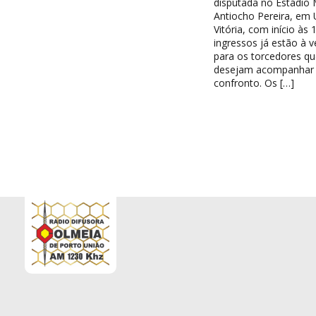
disputada no Estádio 
Antiocho Pereira, em 
Vitória, com início às 
ingressos já estão à 
para os torcedores qu
desejam acompanhar
confronto. Os […]