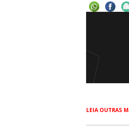
LEIA OUTRAS M