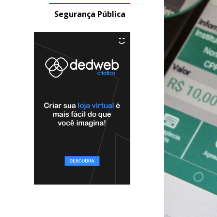
Segurança Pública