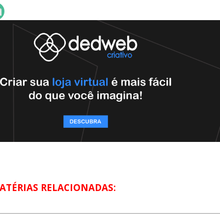
ATÉRIAS RELACIONADAS: