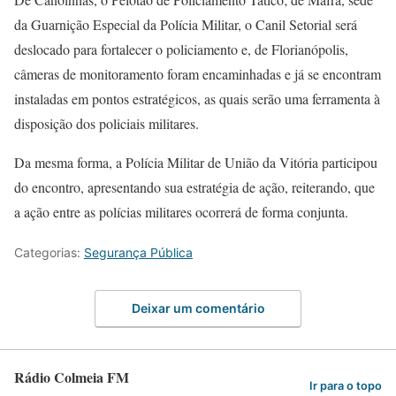
da Guarnição Especial da Polícia Militar, o Canil Setorial será
deslocado para fortalecer o policiamento e, de Florianópolis,
câmeras de monitoramento foram encaminhadas e já se encontram
instaladas em pontos estratégicos, as quais serão uma ferramenta à
disposição dos policiais militares.
Da mesma forma, a Polícia Militar de União da Vitória participou
do encontro, apresentando sua estratégia de ação, reiterando, que
a ação entre as polícias militares ocorrerá de forma conjunta.
Categorias:
Segurança Pública
Deixar um comentário
Rádio Colmeia FM
Ir para o topo