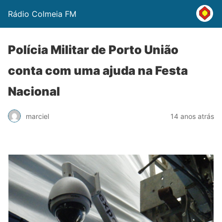
Rádio Colmeia FM
Polícia Militar de Porto União
conta com uma ajuda na Festa
Nacional
marciel
14 anos atrás