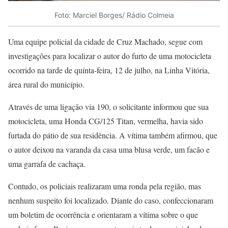
Foto: Marciel Borges/ Rádio Colmeia
Uma equipe policial da cidade de Cruz Machado, segue com
investigações para localizar o autor do furto de uma motocicleta
ocorrido na tarde de quinta-feira, 12 de julho, na Linha Vitória,
área rural do município.
Através de uma ligação via 190, o solicitante informou que sua
motocicleta, uma Honda CG/125 Titan, vermelha, havia sido
furtada do pátio de sua residência. A vítima também afirmou, que
o autor deixou na varanda da casa uma blusa verde, um facão e
uma garrafa de cachaça.
Contudo, os policiais realizaram uma ronda pela região, mas
nenhum suspeito foi localizado. Diante do caso, confeccionaram
um boletim de ocorrência e orientaram a vítima sobre o que