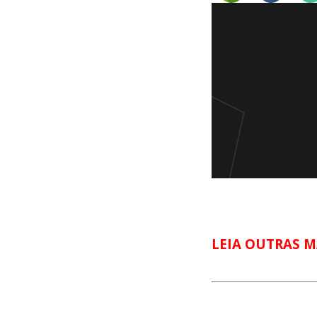
LEIA OUTRAS M