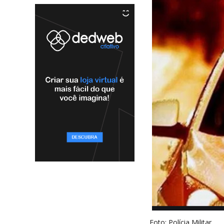
Foto: Polícia Militar