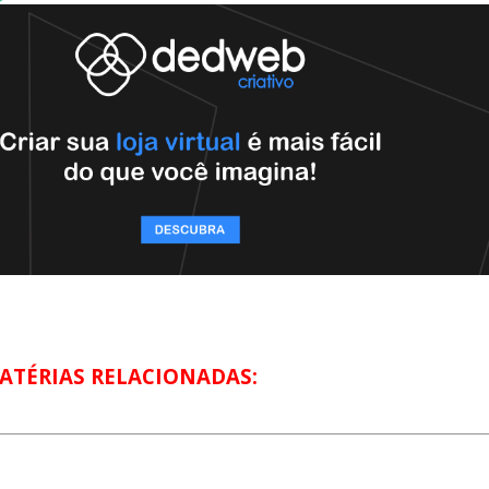
ATÉRIAS RELACIONADAS: