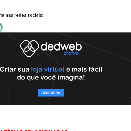
a nas redes sociais: