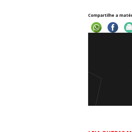
Compartilhe a matéri