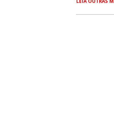
LEIA OUTRAS M