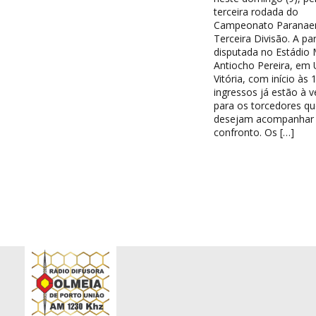
terceira rodada do
Campeonato Paranae
Terceira Divisão. A par
disputada no Estádio 
Antiocho Pereira, em 
Vitória, com início às 
ingressos já estão à 
para os torcedores qu
desejam acompanhar
confronto. Os […]