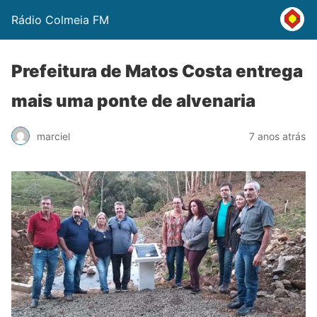
Rádio Colmeia FM
Prefeitura de Matos Costa entrega
mais uma ponte de alvenaria
marciel
7 anos atrás