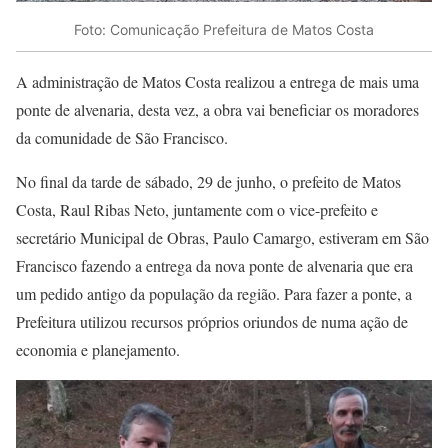
Foto: Comunicação Prefeitura de Matos Costa
A administração de Matos Costa realizou a entrega de mais uma
ponte de alvenaria, desta vez, a obra vai beneficiar os moradores
da comunidade de São Francisco.
No final da tarde de sábado, 29 de junho, o prefeito de Matos
Costa, Raul Ribas Neto, juntamente com o vice-prefeito e
secretário Municipal de Obras, Paulo Camargo, estiveram em São
Francisco fazendo a entrega da nova ponte de alvenaria que era
um pedido antigo da população da região. Para fazer a ponte, a
Prefeitura utilizou recursos próprios oriundos de numa ação de
economia e planejamento.