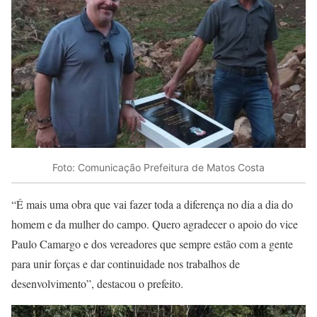
Foto: Comunicação Prefeitura de Matos Costa
“É mais uma obra que vai fazer toda a diferença no dia a dia do
homem e da mulher do campo. Quero agradecer o apoio do vice
Paulo Camargo e dos vereadores que sempre estão com a gente
para unir forças e dar continuidade nos trabalhos de
desenvolvimento”, destacou o prefeito.