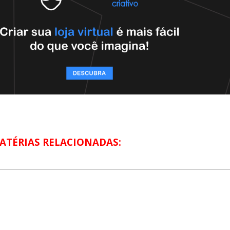
ATÉRIAS RELACIONADAS: