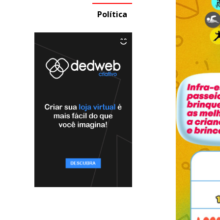
Política