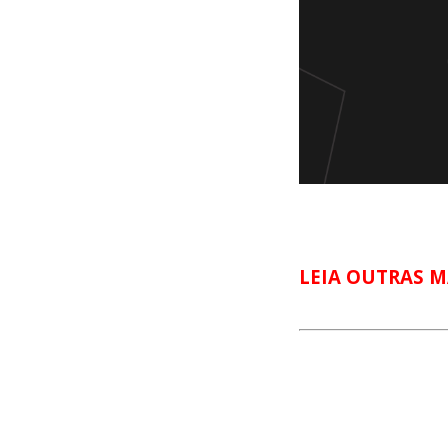
LEIA OUTRAS M