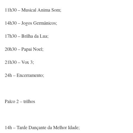
11h30 – Musical Anima Som;
14h30 – Jogos Germânicos;
17h30 – Brilha da Lua;
20h30 – Papai Noel;
21h30 – Vox 3;
24h – Encerramento;
Palco 2 – trilhos
14h – Tarde Dançante da Melhor Idade;