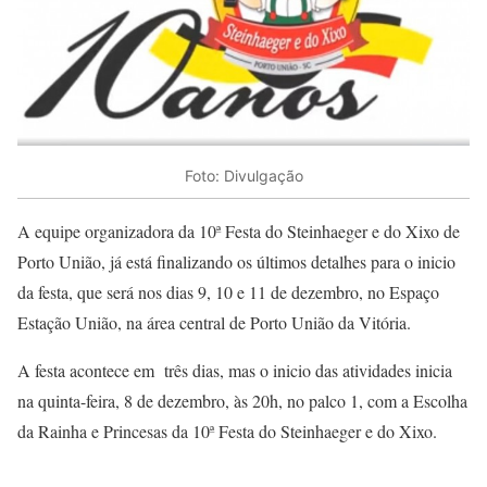
Foto: Divulgação
A equipe organizadora da 10ª Festa do Steinhaeger e do Xixo de
Porto União, já está finalizando os últimos detalhes para o inicio
da festa, que será nos dias 9, 10 e 11 de dezembro, no Espaço
Estação União, na área central de Porto União da Vitória.
A festa acontece em três dias, mas o inicio das atividades inicia
na quinta-feira, 8 de dezembro, às 20h, no palco 1, com a Escolha
da Rainha e Princesas da 10ª Festa do Steinhaeger e do Xixo.