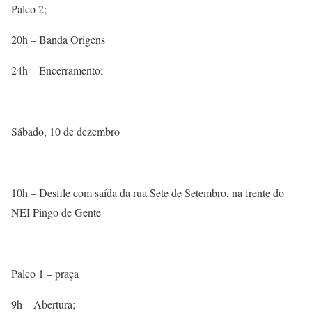
Palco 2;
20h – Banda Origens
24h – Encerramento;
Sábado, 10 de dezembro
10h – Desfile com saída da rua Sete de Setembro, na frente do
NEI Pingo de Gente
Palco 1 – praça
9h – Abertura;