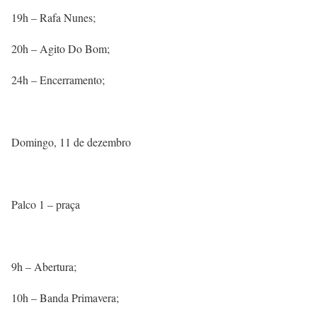
19h – Rafa Nunes;
20h – Agito Do Bom;
24h – Encerramento;
Domingo, 11 de dezembro
Palco 1 – praça
9h – Abertura;
10h – Banda Primavera;