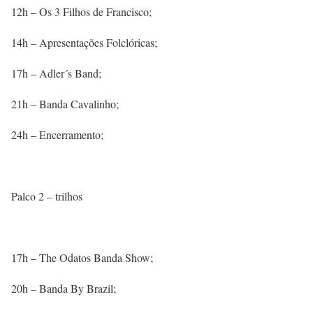
12h – Os 3 Filhos de Francisco;
14h – Apresentações Folclóricas;
17h – Adler´s Band;
21h – Banda Cavalinho;
24h – Encerramento;
Palco 2 – trilhos
17h – The Odatos Banda Show;
20h – Banda By Brazil;