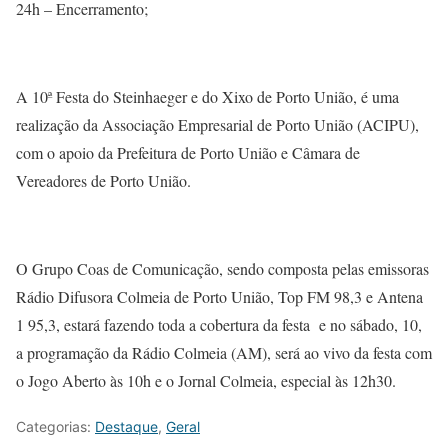
24h – Encerramento;
A 10ª Festa do Steinhaeger e do Xixo de Porto União, é uma
realização da Associação Empresarial de Porto União (ACIPU),
com o apoio da Prefeitura de Porto União e Câmara de
Vereadores de Porto União.
O Grupo Coas de Comunicação, sendo composta pelas emissoras
Rádio Difusora Colmeia de Porto União, Top FM 98,3 e Antena
1 95,3, estará fazendo toda a cobertura da festa e no sábado, 10,
a programação da Rádio Colmeia (AM), será ao vivo da festa com
o Jogo Aberto às 10h e o Jornal Colmeia, especial às 12h30.
Categorias:
Destaque
,
Geral