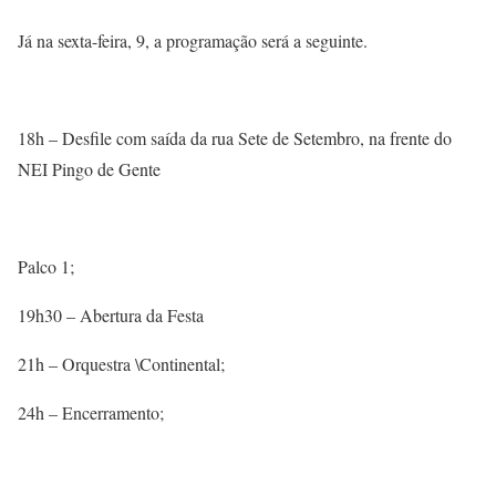
Já na sexta-feira, 9, a programação será a seguinte.
18h – Desfile com saída da rua Sete de Setembro, na frente do
NEI Pingo de Gente
Palco 1;
19h30 – Abertura da Festa
21h – Orquestra \Continental;
24h – Encerramento;