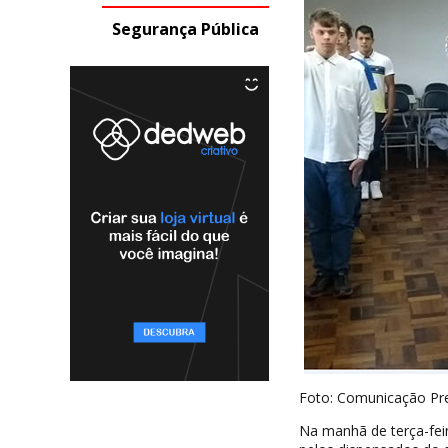
Segurança Pública
Foto: Comunicação Pref
Na manhã de terça-fei