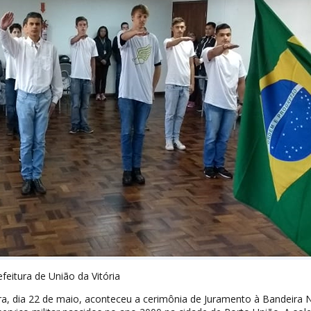
eitura de União da Vitória
ra, dia 22 de maio, aconteceu a cerimônia de Juramento à Bandeira 