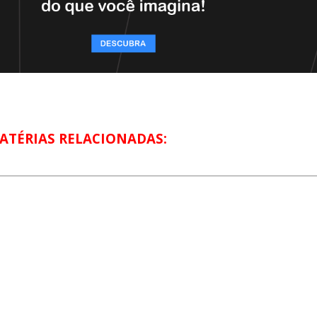
ATÉRIAS RELACIONADAS: