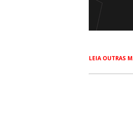
LEIA OUTRAS M