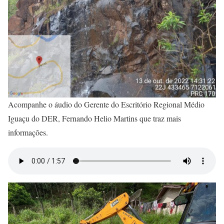
Acompanhe o áudio do Gerente do Escritório Regional Médio
Iguaçu do DER, Fernando Helio Martins que traz mais
informações.