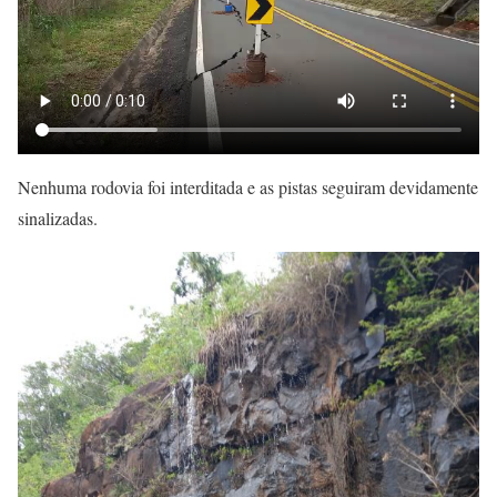
Nenhuma rodovia foi interditada e as pistas seguiram devidamente
sinalizadas.