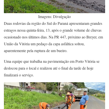
Imagens: Divulgação
Duas rodovias da região do Sul do Paraná apresentaram grandes
estragos nessa quinta-feira, 13, após o grande volume de chuvas
ocasionado nos últimos dias. Na PR 447, próximo ao Breyer, em
União da Vitória um pedaço da capa asfáltica soltou,
aparentemente pela ruptura de um bueiro.
Uma equipe que trabalha na pavimentação em Porto Vitória se
deslocou para o local e realizou até o final da tarde de hoje
finalizará o serviço.