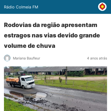
Rádio Colmeia FM
Rodovias da região apresentam
estragos nas vias devido grande
volume de chuva
Mariana Baufleur
4 anos atrás