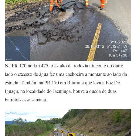
Na PR 170 no km 475, o asfalto da rodovia trincou e do outro
lado o excesso de água fez uma cachoeira a montante ao lado da
estrada. Também na PR 170 em Bituruna que leva a Foz Do
Iguaçu, na localidade do Jacutinga, houve a queda de duas
barreiras essa semana.