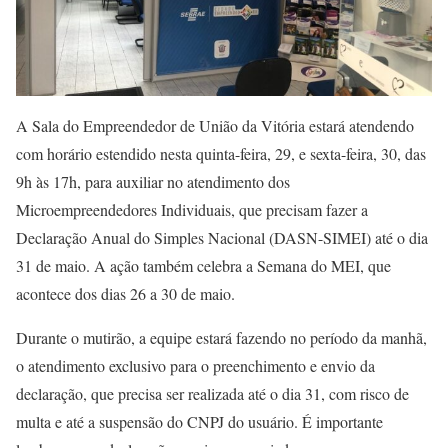
A Sala do Empreendedor de União da Vitória estará atendendo
com horário estendido nesta quinta-feira, 29, e sexta-feira, 30, das
9h às 17h, para auxiliar no atendimento dos
Microempreendedores Individuais, que precisam fazer a
Declaração Anual do Simples Nacional (DASN-SIMEI) até o dia
31 de maio. A ação também celebra a Semana do MEI, que
acontece dos dias 26 a 30 de maio.
Durante o mutirão, a equipe estará fazendo no período da manhã,
o atendimento exclusivo para o preenchimento e envio da
declaração, que precisa ser realizada até o dia 31, com risco de
multa e até a suspensão do CNPJ do usuário. É importante