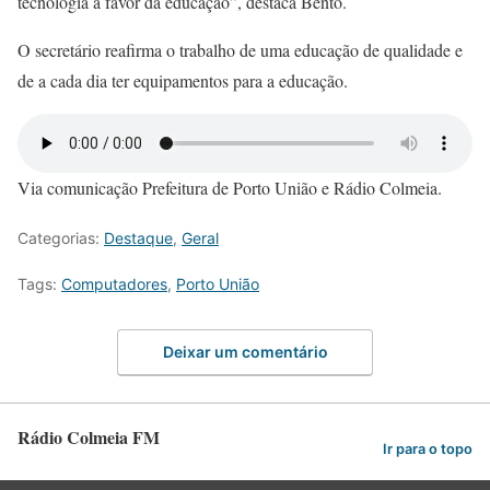
tecnologia a favor da educação”, destaca Bento.
O secretário reafirma o trabalho de uma educação de qualidade e
de a cada dia ter equipamentos para a educação.
Via comunicação Prefeitura de Porto União e Rádio Colmeia.
Categorias:
Destaque
,
Geral
Tags:
Computadores
,
Porto União
Deixar um comentário
Rádio Colmeia FM
Ir para o topo