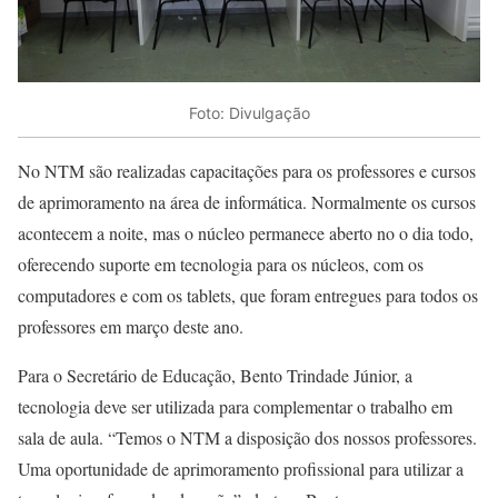
Foto: Divulgação
No NTM são realizadas capacitações para os professores e cursos
de aprimoramento na área de informática. Normalmente os cursos
acontecem a noite, mas o núcleo permanece aberto no o dia todo,
oferecendo suporte em tecnologia para os núcleos, com os
computadores e com os tablets, que foram entregues para todos os
professores em março deste ano.
Para o Secretário de Educação, Bento Trindade Júnior, a
tecnologia deve ser utilizada para complementar o trabalho em
sala de aula. “Temos o NTM a disposição dos nossos professores.
Uma oportunidade de aprimoramento profissional para utilizar a