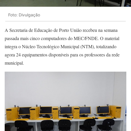
Foto: Divulgação
A Secretaria de Educação de Porto União recebeu na semana
passada mais cinco computadores do MEC/FNDE. O material
integra o Núcleo Tecnológico Municipal (NTM), totalizando
agora 24 equipamentos disponíveis para os professores da rede
municipal.