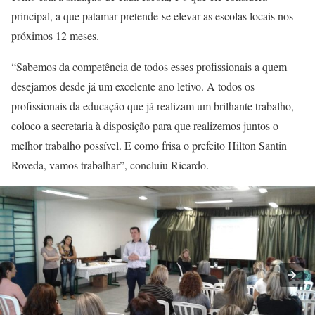
principal, a que patamar pretende-se elevar as escolas locais nos
próximos 12 meses.
“Sabemos da competência de todos esses profissionais a quem
desejamos desde já um excelente ano letivo. A todos os
profissionais da educação que já realizam um brilhante trabalho,
coloco a secretaria à disposição para que realizemos juntos o
melhor trabalho possível. E como frisa o prefeito Hilton Santin
Roveda, vamos trabalhar”, concluiu Ricardo.