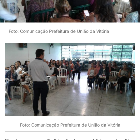
Foto: Comunicação Prefeitura de União da Vitória
Foto: Comunicação Prefeitura de União da Vitória