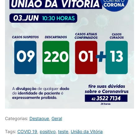
Categorias:
Destaque
,
Geral
Tags:
COVID 19
,
positivo
,
teste
,
União da Vitória