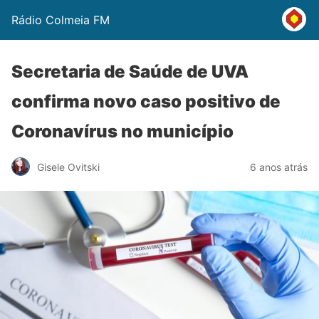
Rádio Colmeia FM
Secretaria de Saúde de UVA
confirma novo caso positivo de
Coronavírus no município
Gisele Ovitski
6 anos atrás