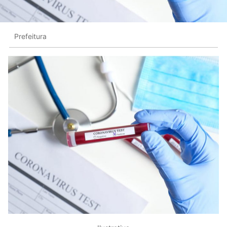
Prefeitura