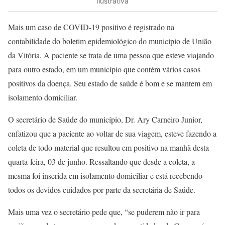
Ilustrativa
Mais um caso de COVID-19 positivo é registrado na
contabilidade do boletim epidemiológico do município de União
da Vitória. A paciente se trata de uma pessoa que esteve viajando
para outro estado, em um município que contém vários casos
positivos da doença. Seu estado de saúde é bom e se mantem em
isolamento domiciliar.
O secretário de Saúde do município, Dr. Ary Carneiro Junior,
enfatizou que a paciente ao voltar de sua viagem, esteve fazendo a
coleta de todo material que resultou em positivo na manhã desta
quarta-feira, 03 de junho. Ressaltando que desde a coleta, a
mesma foi inserida em isolamento domiciliar e está recebendo
todos os devidos cuidados por parte da secretária de Saúde.
Mais uma vez o secretário pede que, “se puderem não ir para