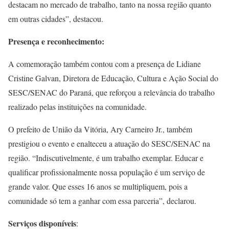
destacam no mercado de trabalho, tanto na nossa região quanto
em outras cidades”, destacou.
Presença e reconhecimento:
A comemoração também contou com a presença de Lidiane
Cristine Galvan, Diretora de Educação, Cultura e Ação Social do
SESC/SENAC do Paraná, que reforçou a relevância do trabalho
realizado pelas instituições na comunidade.
O prefeito de União da Vitória, Ary Carneiro Jr., também
prestigiou o evento e enalteceu a atuação do SESC/SENAC na
região. “Indiscutivelmente, é um trabalho exemplar. Educar e
qualificar profissionalmente nossa população é um serviço de
grande valor. Que esses 16 anos se multipliquem, pois a
comunidade só tem a ganhar com essa parceria”, declarou.
Serviços disponíveis
: