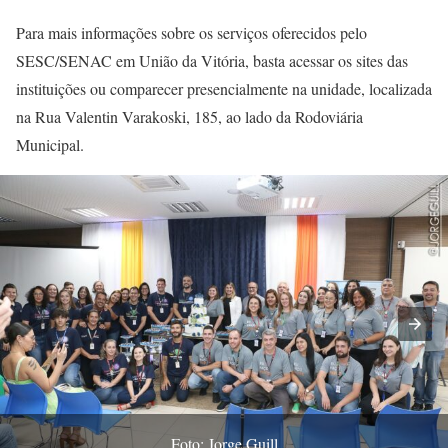
Para mais informações sobre os serviços oferecidos pelo
SESC/SENAC em União da Vitória, basta acessar os sites das
instituições ou comparecer presencialmente na unidade, localizada
na Rua Valentin Varakoski, 185, ao lado da Rodoviária
Municipal.
Foto: Jorge Guill