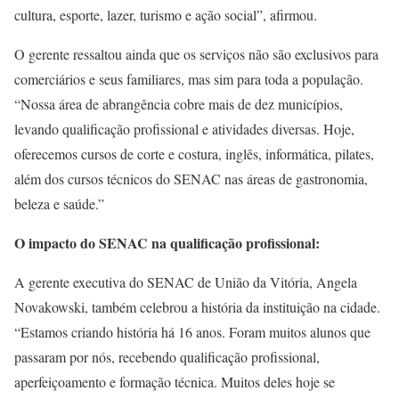
cultura, esporte, lazer, turismo e ação social”, afirmou.
O gerente ressaltou ainda que os serviços não são exclusivos para
comerciários e seus familiares, mas sim para toda a população.
“Nossa área de abrangência cobre mais de dez municípios,
levando qualificação profissional e atividades diversas. Hoje,
oferecemos cursos de corte e costura, inglês, informática, pilates,
além dos cursos técnicos do SENAC nas áreas de gastronomia,
beleza e saúde.”
O impacto do SENAC na qualificação profissional:
A gerente executiva do SENAC de União da Vitória, Angela
Novakowski, também celebrou a história da instituição na cidade.
“Estamos criando história há 16 anos. Foram muitos alunos que
passaram por nós, recebendo qualificação profissional,
aperfeiçoamento e formação técnica. Muitos deles hoje se