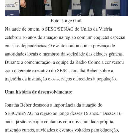
Foto: Jorge Guill
Na tarde de ontem, o SESC/SENAC de União da Vitória
celebrou 16 anos de atuação na região com um coquetel especial
em suas dependências. O evento contou com a presença de
autoridades locais e membros da sociedade das cidades gêmeas.
Durante a comemoração, a equipe da Rádio Colmeia conversou
com o gerente executivo do SESC, Jonatha Beber, sobre a
trajetória da instituição e os serviços oferecidos à população.
Uma história de desenvolvimento
:
Jonatha Beber destacou a importância da atuação do
SESC/SENAC na região ao longo desses 16 anos. “Desses 16
anos, já são sete que contamos com nossa unidade própria,
trazendo cursos, atividades e eventos voltados para educação,